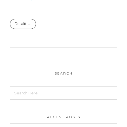
Detalii
SEARCH
RECENT POSTS